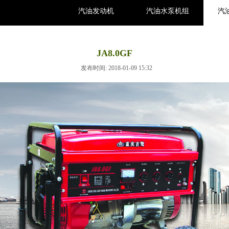
汽油发动机
汽油水泵机组
汽
JA8.0GF
发布时间: 2018-01-09 15:32