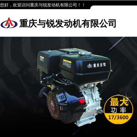
您好，欢迎访问重庆与锐发动机有限公司！！
重庆与锐发动机有限公司